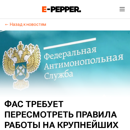
Назад к новостям
ФАС ТРЕБУЕТ
ПЕРЕСМОТРЕТЬ ПРАВИЛА
РАБОТЫ НА КРУПНЕЙШИХ