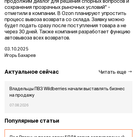
продолжим диалог для решения спорных вопросов и
сохранения прозрачных рыночных условий" -
отметили в компании. В Ozon планируют упростить
процесс вывоза возврата со склада. Заявку можно
будет подать сразу после поступления товара а не
через 30 дней. Также компания разработает функцию
автовывоза всех возвратов.
03.10.2025
Игорь Бахарев
Актуальное сейчас
Читать еще
Владельцы ПВЗ Wildberries начали выставлять бизнес
на продажу
07.08.2026
Популярные статьи