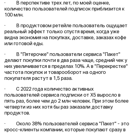
· В перспективе трех лет, по моей оценке,
количество пользователей подписок приблизится к
100 млн.
· В продуктовом ретейле пользователь ощущает
реальный эффект только спустя время, когда уже
видна экономия на покупках, доставке, заказах кофе
или готовой еды.
· В "Пятерочке" пользователи сервиса "Пакет"
делают покупки почти в два раза чаще, средний чек у
них увеличивается в пределах 10%. А в "Перекрестке"
частота покупок и товарооборот на одного
покупателя растут в 1,5 раза.
· С 2022 года количество активных
пользователей сервиса подписки от X5 выросло в
пять раз, более чем до 2 млн человек. При этом более
четверти из них хотя бы раз заказали доставку
продуктов.
· Около 38% пользователей сервиса "Пакет" - это
кросс-клиенты компании, которые покупают сразу в