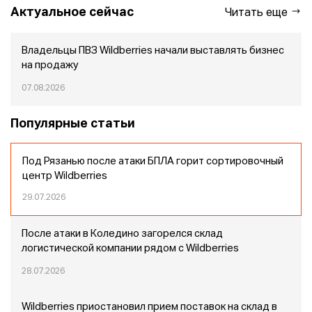
Актуальное сейчас
Читать еще
Владельцы ПВЗ Wildberries начали выставлять бизнес
на продажу
07.08.2026
Популярные статьи
Под Рязанью после атаки БПЛА горит сортировочный
центр Wildberries
29.07.2026
После атаки в Коледино загорелся склад
логистической компании рядом с Wildberries
28.07.2026
Wildberries приостановил прием поставок на склад в