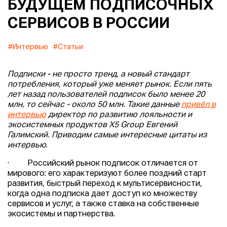
БУДУЩЕМ ПОДПИСОЧНЫХ
СЕРВИСОВ В РОССИИ
#Интервью
#Статьи
Подписки - не просто тренд, а новый стандарт
потребления, который уже меняет рынок. Если пять
лет назад пользователей подписок было менее 20
млн, то сейчас - около 50 млн. Такие данные
привёл в
интервью
директор по развитию лояльности и
экосистемных продуктов Х5 Group Евгений
Галимский. Приводим самые интересные цитаты из
интервью.
· Российский рынок подписок отличается от
мирового: его характеризуют более поздний старт
развития, быстрый переход к мультисервисности,
когда одна подписка дает доступ ко множеству
сервисов и услуг, а также ставка на собственные
экосистемы и партнерства.