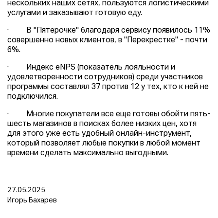
нескольких наших сетях, пользуются логистическими
услугами и заказывают готовую еду.
· В "Пятерочке" благодаря сервису появилось 11%
совершенно новых клиентов, в "Перекрестке" - почти
6%.
· Индекс eNPS (показатель лояльности и
удовлетворенности сотрудников) среди участников
программы составлял 37 против 12 у тех, кто к ней не
подключился.
· Многие покупатели все еще готовы обойти пять-
шесть магазинов в поисках более низких цен, хотя
для этого уже есть удобный онлайн-инструмент,
который позволяет любые покупки в любой момент
времени сделать максимально выгодными.
27.05.2025
Игорь Бахарев