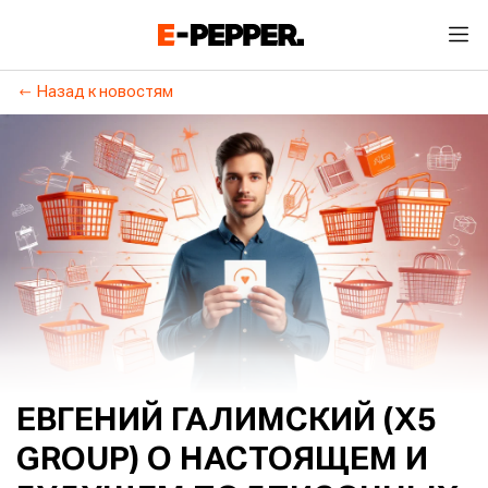
Назад к новостям
ЕВГЕНИЙ ГАЛИМСКИЙ (Х5
GROUP) О НАСТОЯЩЕМ И