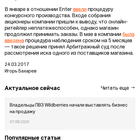
В январе в отношении Enter
ввели
процедуру
конкурсного производства. Входе собрания
акционеры компании пришли к выводу, что онлайн-
ритейлер неплатежеспособен, однако магазин
продолжил принимать заказы. В мае в компании
была
введена
процедура наблюдения сроком на 5 месяцев
— такое решение принял Арбитражный суд после
рассмотрения иска одного из поставщиков магазина.
24.03.2017
Игорь Бахарев
Актуальное сейчас
Читать еще
Владельцы ПВЗ Wildberries начали выставлять бизнес
на продажу
07.08.2026
Популярные статьи