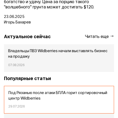
богатство и удачу. Цена за порцию такого
"волшебного" грунта может достигать $120.
23.06.2025
Игорь Бахарев
Актуальное сейчас
Читать еще
Владельцы ПВЗ Wildberries начали выставлять бизнес
на продажу
07.08.2026
Популярные статьи
Под Рязанью после атаки БПЛА горит сортировочный
центр Wildberries
29.07.2026