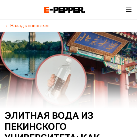
Назад к новостям
ЭЛИТНАЯ ВОДА ИЗ
ПЕКИНСКОГО