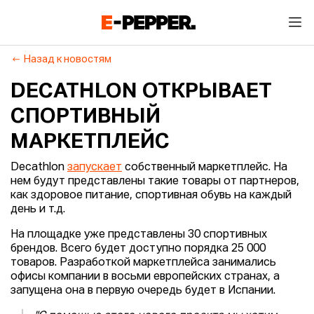
Назад к новостям
DECATHLON ОТКРЫВАЕТ
СПОРТИВНЫЙ
МАРКЕТПЛЕЙС
Decathlon
запускает
собственный маркетплейс. На
нем будут представлены такие товары от партнеров,
как здоровое питание, спортивная обувь на каждый
день и т.д.
На площадке уже представлены 30 спортивных
брендов. Всего будет доступно порядка 25 000
товаров. Разработкой маркетплейса занимались
офисы компании в восьми европейских странах, а
запущена она в первую очередь будет в Испании.