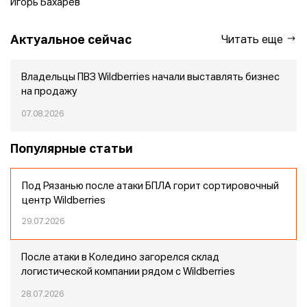
Игорь Бахарев
Актуальное сейчас
Читать еще
Владельцы ПВЗ Wildberries начали выставлять бизнес
на продажу
07.08.2026
Популярные статьи
Под Рязанью после атаки БПЛА горит сортировочный
центр Wildberries
29.07.2026
После атаки в Коледино загорелся склад
логистической компании рядом с Wildberries
28.07.2026