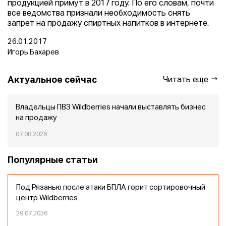
продукцией примут в 2017 году. По его словам, почти
все ведомства признали необходимость снять
запрет на продажу спиртных напитков в интернете.
26.01.2017
Игорь Бахарев
Актуальное сейчас
Читать еще
Владельцы ПВЗ Wildberries начали выставлять бизнес
на продажу
07.08.2026
Популярные статьи
Под Рязанью после атаки БПЛА горит сортировочный
центр Wildberries
29.07.2026