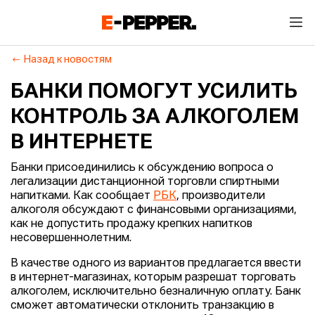
Назад к новостям
БАНКИ ПОМОГУТ УСИЛИТЬ
КОНТРОЛЬ ЗА АЛКОГОЛЕМ
В ИНТЕРНЕТЕ
Банки присоединились к обсуждению вопроса о
легализации дистанционной торговли спиртными
напитками. Как сообщает
РБК
, производители
алкоголя обсуждают с финансовыми организациями,
как не допустить продажу крепких напитков
несовершеннолетним.
В качестве одного из вариантов предлагается ввести
в интернет-магазинах, которым разрешат торговать
алкоголем, исключительно безналичную оплату. Банк
сможет автоматически отклонить транзакцию в