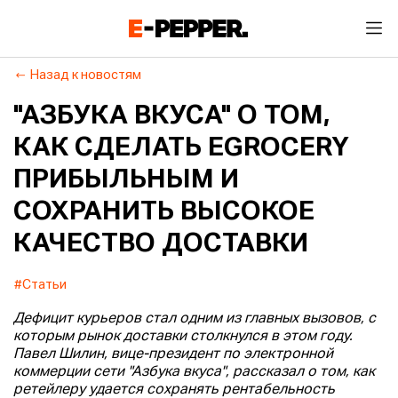
Назад к новостям
"АЗБУКА ВКУСА" О ТОМ,
КАК СДЕЛАТЬ EGROCERY
ПРИБЫЛЬНЫМ И
СОХРАНИТЬ ВЫСОКОЕ
КАЧЕСТВО ДОСТАВКИ
#Статьи
Дефицит курьеров стал одним из главных вызовов, с
которым рынок доставки столкнулся в этом году.
Павел Шилин, вице-президент по электронной
коммерции сети "Азбука вкуса", рассказал о том, как
ретейлеру удается сохранять рентабельность