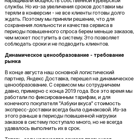
наращивали мощность собственной курьерской
службы. Но из-за увеличения сроков доставки мы
теряли в конверсии - не все клиенты готовы долго
ждать. Поэтому мы приняли решение, что для
сохранения лояльности и качества сервиса в
периоды повышенного спроса берем меньше заказов,
чем может поступить в систему. Это позволяет
соблюдать сроки и не подводить клиентов.
Динамическое ценообразование - требование
рынка
В конце августа наш основной логистический
партнер, Яндекс Доставка, перешел на динамическое
ценообразование. С сервисом мы сотрудничаем
давно, примерно с конца 2019 года. Все это время мы
работали по фиксированным тарифам, и для
конечного покупателя "Азбуки вкуса" стоимость
экспресс-доставки всегда была одинаковой. Из-за
этого раньше в периоды повышенной нагрузки
заказов в систему поступало много, но не всегда
удавалось выполнить их в срок.