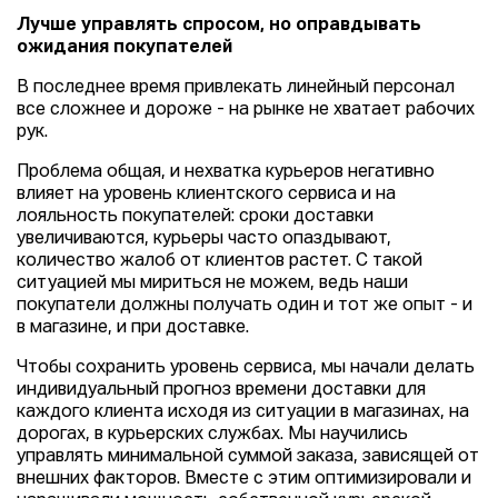
Лучше управлять спросом, но оправдывать
ожидания покупателей
В последнее время привлекать линейный персонал
все сложнее и дороже - на рынке не хватает рабочих
рук.
Проблема общая, и нехватка курьеров негативно
влияет на уровень клиентского сервиса и на
лояльность покупателей: сроки доставки
увеличиваются, курьеры часто опаздывают,
количество жалоб от клиентов растет. С такой
ситуацией мы мириться не можем, ведь наши
покупатели должны получать один и тот же опыт - и
в магазине, и при доставке.
Чтобы сохранить уровень сервиса, мы начали делать
индивидуальный прогноз времени доставки для
каждого клиента исходя из ситуации в магазинах, на
дорогах, в курьерских службах. Мы научились
управлять минимальной суммой заказа, зависящей от
внешних факторов. Вместе с этим оптимизировали и