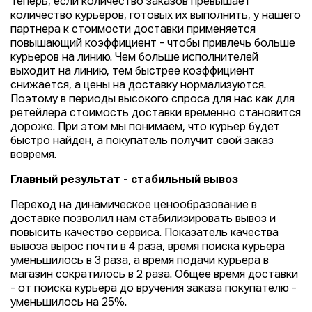
Теперь, если количество заказов превышает
количество курьеров, готовых их выполнить, у нашего
партнера к стоимости доставки применяется
повышающий коэффициент - чтобы привлечь больше
курьеров на линию. Чем больше исполнителей
выходит на линию, тем быстрее коэффициент
снижается, а цены на доставку нормализуются.
Поэтому в периоды высокого спроса для нас как для
ретейлера стоимость доставки временно становится
дороже. При этом мы понимаем, что курьер будет
быстро найден, а покупатель получит свой заказ
вовремя.
Главный результат - стабильный вывоз
Переход на динамическое ценообразование в
доставке позволил нам стабилизировать вывоз и
повысить качество сервиса. Показатель качества
вывоза вырос почти в 4 раза, время поиска курьера
уменьшилось в 3 раза, а время подачи курьера в
магазин сократилось в 2 раза. Общее время доставки
- от поиска курьера до вручения заказа покупателю -
уменьшилось на 25%.