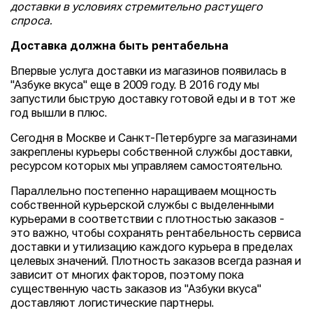
доставки в условиях стремительно растущего
спроса.
Доставка должна быть рентабельна
Впервые услуга доставки из магазинов появилась в
"Азбуке вкуса" еще в 2009 году. В 2016 году мы
запустили быструю доставку готовой еды и в тот же
год вышли в плюс.
Сегодня в Москве и Санкт-Петербурге за магазинами
закреплены курьеры собственной службы доставки,
ресурсом которых мы управляем самостоятельно.
Параллельно постепенно наращиваем мощность
собственной курьерской службы с выделенными
курьерами в соответствии с плотностью заказов -
это важно, чтобы сохранять рентабельность сервиса
доставки и утилизацию каждого курьера в пределах
целевых значений. Плотность заказов всегда разная и
зависит от многих факторов, поэтому пока
существенную часть заказов из "Азбуки вкуса"
доставляют логистические партнеры.