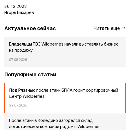
26.12.2023
Игорь Бахарев
Актуальное сейчас
Читать еще
Владельцы ПВЗ Wildberries начали выставлять бизнес
на продажу
07.08.2026
Популярные статьи
Под Рязанью после атаки БПЛА горит сортировочный
центр Wildberries
29.07.2026
После атаки в Коледино загорелся склад
логистической компании рядом с Wildberries