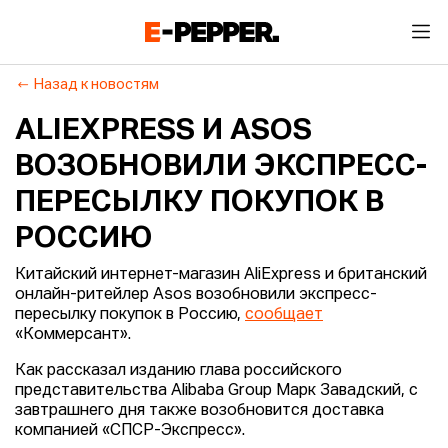
Назад к новостям
ALIEXPRESS И ASOS
ВОЗОБНОВИЛИ ЭКСПРЕСС-
ПЕРЕСЫЛКУ ПОКУПОК В
РОССИЮ
Китайский интернет-магазин AliExpress и британский
онлайн-ритейлер Asos возобновили экспресс-
пересылку покупок в Россию,
сообщает
«Коммерсант».
Как рассказал изданию глава российского
представительства Alibaba Group Марк Завадский, с
завтрашнего дня также возобновится доставка
компанией «СПСР-Экспресс».