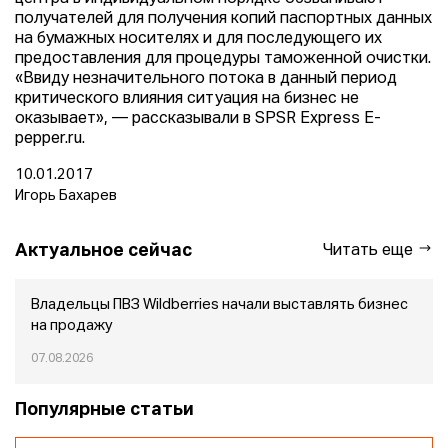
получателей для получения копий паспортных данных
на бумажных носителях и для последующего их
предоставления для процедуры таможенной очистки.
«Ввиду незначительного потока в данный период
критического влияния ситуация на бизнес не
оказывает», — рассказывали в SPSR Express E-
pepper.ru.
10.01.2017
Игорь Бахарев
Актуальное сейчас
Читать еще
Владельцы ПВЗ Wildberries начали выставлять бизнес
на продажу
07.08.2026
Популярные статьи