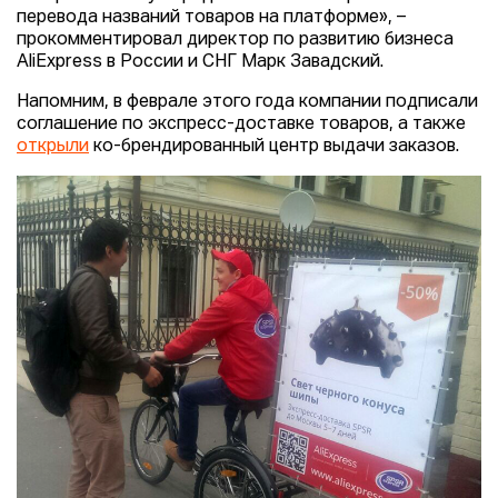
перевода названий товаров на платформе», –
прокомментировал директор по развитию бизнеса
AliExpress в России и СНГ Марк Завадский.
Напомним, в феврале этого года компании подписали
соглашение по экспресс-доставке товаров, а также
открыли
ко-брендированный центр выдачи заказов.