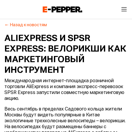
Назад к новостям
ALIEXPRESS И SPSR
EXPRESS: ВЕЛОРИКШИ КАК
МАРКЕТИНГОВЫЙ
ИНСТРУМЕНТ
Международная интернет-площадка розничной
торговли AliExpress и компания экспресс-перевозок
SPSR Express запустили совместную маркетинговую
акцию.
Весь сентябрь в пределах Садового кольца жители
Москвы будут видеть популярные в Китае
экологичные трехколесные велосипеды – велорикши.
На велосипедах будут размещены баннеры с