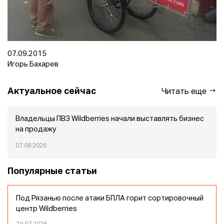
07.09.2015
Игорь Бахарев
Актуальное сейчас
Читать еще
Владельцы ПВЗ Wildberries начали выставлять бизнес
на продажу
07.08.2026
Популярные статьи
Под Рязанью после атаки БПЛА горит сортировочный
центр Wildberries