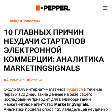
Назад к новостям
10 ГЛАВНЫХ ПРИЧИН
НЕУДАЧИ СТАРТАПОВ
ЭЛЕКТРОННОЙ
КОММЕРЦИИ: АНАЛИТИКА
MARKETINGSIGNALS
#Аналитика
#Статьи
Около 90% интернет-магазинов
рушатся
в течение
первых 120 дней. Такие данные на базе своего
исследования приводит для Великобритании
маркетинговое агентство
MarketingSignals
.
Аналитики провели опрос 1253 владельцев неудачных