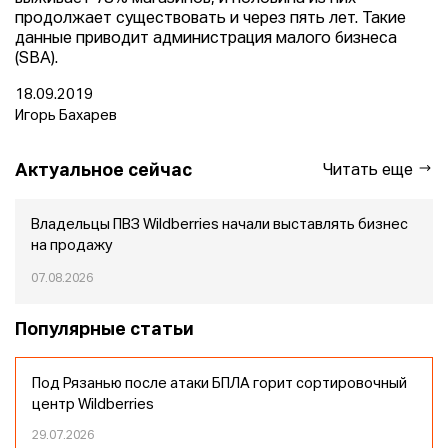
продолжает существовать и через пять лет. Такие
данные приводит администрация малого бизнеса
(SBA).
18.09.2019
Игорь Бахарев
Актуальное сейчас
Читать еще
Владельцы ПВЗ Wildberries начали выставлять бизнес
на продажу
07.08.2026
Популярные статьи
Под Рязанью после атаки БПЛА горит сортировочный
центр Wildberries
29.07.2026