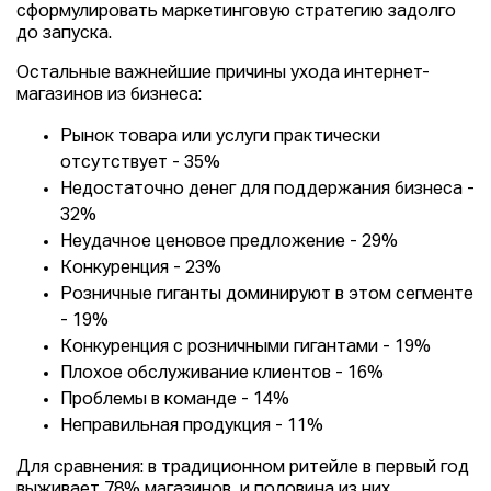
сформулировать маркетинговую стратегию задолго
до запуска.
Остальные важнейшие причины ухода интернет-
магазинов из бизнеса:
Рынок товара или услуги практически
отсутствует - 35%
Недостаточно денег для поддержания бизнеса -
32%
Неудачное ценовое предложение - 29%
Конкуренция - 23%
Розничные гиганты доминируют в этом сегменте
- 19%
Конкуренция с розничными гигантами - 19%
Плохое обслуживание клиентов - 16%
Проблемы в команде - 14%
Неправильная продукция - 11%
Для сравнения: в традиционном ритейле в первый год
выживает 78% магазинов, и половина из них