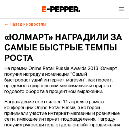
Назад к новостям
«ЮЛМАРТ» НАГРАДИЛИ ЗА
САМЫЕ БЫСТРЫЕ ТЕМПЫ
РОСТА
На премии Online Retail Russia Awards 2013 Юлмарт
получил награду в номинации "Самый
быстрорастущий интернет-магазин", как проект,
продемонстрировавший максимальный прирост
годового оборота в процентном выражении.
Награждение состоялось 11 апреля в рамках
конференции Online Retail Russia, в которой
принимали участие интернет-магазины и розничные
сети, имеющие интернет-подразделения. Награду
получил руководитель отдела онлайн-продвижения