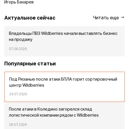
Игорь Бахарев
Актуальное сейчас
Читать еще
Владельцы ПВЗ Wildberries начали выставлять бизнес
на продажу
07.08.2026
Популярные статьи
Под Рязанью после атаки БПЛА горит сортировочный
центр Wildberries
29.07.2026
После атаки в Коледино загорелся склад
логистической компании рядом с Wildberries
28.07.2026