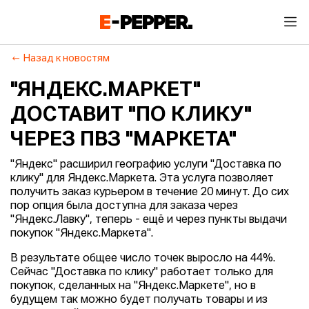
Назад к новостям
"ЯНДЕКС.МАРКЕТ"
ДОСТАВИТ "ПО КЛИКУ"
ЧЕРЕЗ ПВЗ "МАРКЕТА"
"Яндекс" расширил географию услуги "Доставка по
клику" для Яндекс.Маркета. Эта услуга позволяет
получить заказ курьером в течение 20 минут. До сих
пор опция была доступна для заказа через
"Яндекс.Лавку", теперь - ещё и через пункты выдачи
покупок "Яндекс.Маркета".
В результате общее число точек выросло на 44%.
Сейчас "Доставка по клику" работает только для
покупок, сделанных на "Яндекс.Маркете", но в
будущем так можно будет получать товары и из