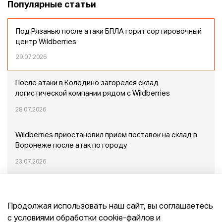
Популярные статьи
Под Рязанью после атаки БПЛА горит сортировочный
центр Wildberries
29.07.2026
После атаки в Коледино загорелся склад
логистической компании рядом с Wildberries
28.07.2026
Wildberries приостановил прием поставок на склад в
Воронеже после атак по городу
23.07.2026
Пожар в Домодедово: немного подробностей
Продолжая использовать наш сайт, вы соглашаетесь
20.07.2026
с условиями обработки cookie-файлов и