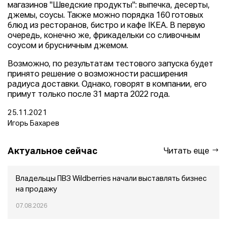
магазинов "Шведские продукты": выпечка, десерты,
джемы, соусы. Также можно порядка 160 готовых
блюд из ресторанов, бистро и кафе IKEA. В первую
очередь, конечно же, фрикадельки со сливочным
соусом и брусничным джемом.
Возможно, по результатам тестового запуска будет
принято решение о возможности расширения
радиуса доставки. Однако, говорят в компании, его
примут только после 31 марта 2022 года.
25.11.2021
Игорь Бахарев
Актуальное сейчас
Читать еще
Владельцы ПВЗ Wildberries начали выставлять бизнес
на продажу
07.08.2026