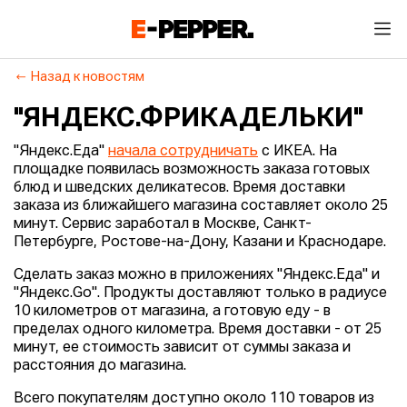
Назад к новостям
"ЯНДЕКС.ФРИКАДЕЛЬКИ"
"Яндекс.Еда"
начала сотрудничать
с ИКЕА. На
площадке появилась возможность заказа готовых
блюд и шведских деликатесов. Время доставки
заказа из ближайшего магазина составляет около 25
минут. Сервис заработал в Москве, Санкт-
Петербурге, Ростове-на-Дону, Казани и Краснодаре.
Сделать заказ можно в приложениях "Яндекс.Еда" и
"Яндекс.Go". Продукты доставляют только в радиусе
10 километров от магазина, а готовую еду - в
пределах одного километра. Время доставки - от 25
минут, ее стоимость зависит от суммы заказа и
расстояния до магазина.
Всего покупателям доступно около 110 товаров из