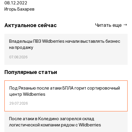
08.12.2022
Игорь Бахарев
Актуальное сейчас
Читать еще
Владельцы ПВЗ Wildberries начали выставлять бизнес
на продажу
07.08.2026
Популярные статьи
Под Рязанью после атаки БПЛА горит сортировочный
центр Wildberries
29.07.2026
После атаки в Коледино загорелся склад
логистической компании рядом с Wildberries