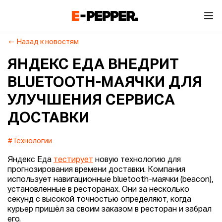
Назад к новостям
ЯНДЕКС ЕДА ВНЕДРИТ
BLUETOOTH-МАЯЧКИ ДЛЯ
УЛУЧШЕНИЯ СЕРВИСА
ДОСТАВКИ
#Технологии
Яндекс Еда
тестирует
новую технологию для
прогнозирования времени доставки. Компания
использует навигационные bluetooth-маячки (beacon),
установленные в ресторанах. Они за несколько
секунд с высокой точностью определяют, когда
курьер пришёл за своим заказом в ресторан и забрал
его.