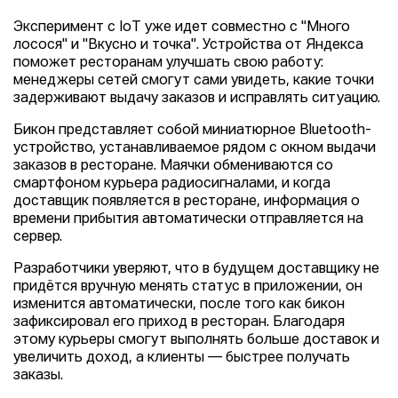
Эксперимент с IoT уже идет совместно с "Много
лосося" и "Вкусно и точка". Устройства от Яндекса
поможет ресторанам улучшать свою работу:
менеджеры сетей смогут сами увидеть, какие точки
задерживают выдачу заказов и исправлять ситуацию.
Бикон представляет собой миниатюрное Bluetooth-
устройство, устанавливаемое рядом с окном выдачи
заказов в ресторане. Маячки обмениваются со
смартфоном курьера радиосигналами, и когда
доставщик появляется в ресторане, информация о
времени прибытия автоматически отправляется на
сервер.
Разработчики уверяют, что в будущем доставщику не
придётся вручную менять статус в приложении, он
изменится автоматически, после того как бикон
зафиксировал его приход в ресторан. Благодаря
этому курьеры смогут выполнять больше доставок и
увеличить доход, а клиенты — быстрее получать
заказы.