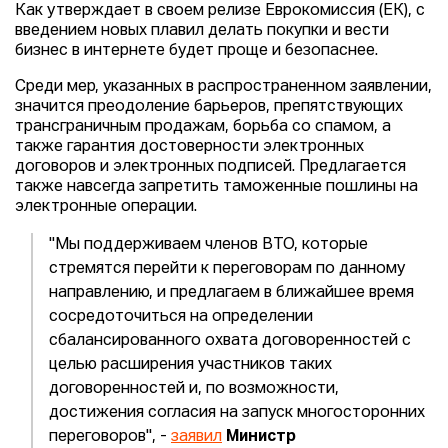
Как утверждает в своем релизе Еврокомиссия (ЕК), с
введением новых плавил делать покупки и вести
бизнес в интернете будет проще и безопаснее.
Среди мер, указанных в распространенном заявлении,
значится преодоление барьеров, препятствующих
трансграничным продажам, борьба со спамом, а
также гарантия достоверности электронных
договоров и электронных подписей. Предлагается
также навсегда запретить таможенные пошлины на
электронные операции.
"Мы поддерживаем членов ВТО, которые
стремятся перейти к переговорам по данному
направлению, и предлагаем в ближайшее время
сосредоточиться на определении
сбалансированного охвата договоренностей с
целью расширения участников таких
договоренностей и, по возможности,
достижения согласия на запуск многосторонних
переговоров", -
заявил
Министр