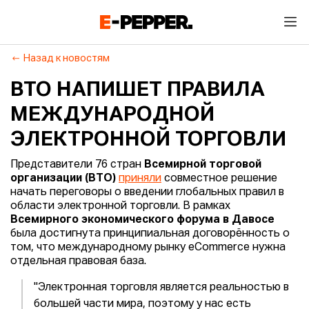
Назад к новостям
ВТО НАПИШЕТ ПРАВИЛА
МЕЖДУНАРОДНОЙ
ЭЛЕКТРОННОЙ ТОРГОВЛИ
Представители 76 стран
Всемирной торговой
организации (ВТО)
приняли
совместное решение
начать переговоры о введении глобальных правил в
области электронной торговли. В рамках
Всемирного экономического форума в Давосе
была достигнута принципиальная договорённость о
том, что международному рынку eCommerce нужна
отдельная правовая база.
"Электронная торговля является реальностью в
большей части мира, поэтому у нас есть