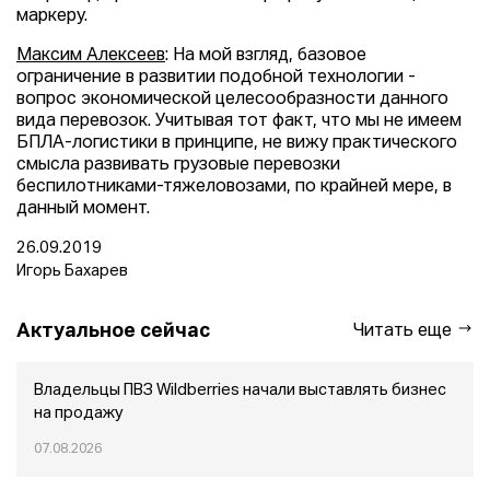
маркеру.
Максим Алексеев
: На мой взгляд, базовое
ограничение в развитии подобной технологии -
вопрос экономической целесообразности данного
вида перевозок. Учитывая тот факт, что мы не имеем
БПЛА-логистики в принципе, не вижу практического
смысла развивать грузовые перевозки
беспилотниками-тяжеловозами, по крайней мере, в
данный момент.
26.09.2019
Игорь Бахарев
Актуальное сейчас
Читать еще
Владельцы ПВЗ Wildberries начали выставлять бизнес
на продажу
07.08.2026