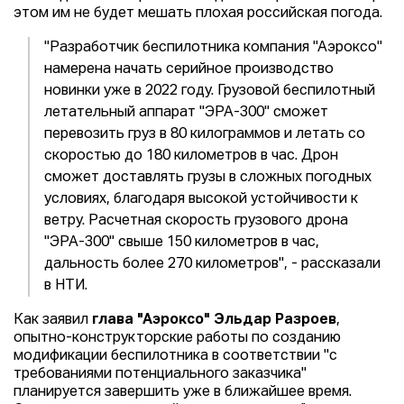
этом им не будет мешать плохая российская погода.
"Разработчик беспилотника компания "Аэроксо"
намерена начать серийное производство
новинки уже в 2022 году. Грузовой беспилотный
летательный аппарат "ЭРА-300" сможет
перевозить груз в 80 килограммов и летать со
скоростью до 180 километров в час. Дрон
сможет доставлять грузы в сложных погодных
условиях, благодаря высокой устойчивости к
ветру. Расчетная скорость грузового дрона
"ЭРА-300" свыше 150 километров в час,
дальность более 270 километров", - рассказали
в НТИ.
Как заявил
глава "Аэроксо" Эльдар Разроев
,
опытно-конструкторские работы по созданию
модификации беспилотника в соответствии "с
требованиями потенциального заказчика"
планируется завершить уже в ближайшее время.