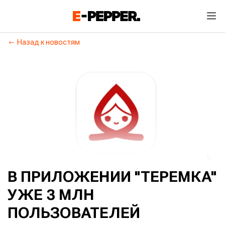
Назад к новостям
В ПРИЛОЖЕНИИ "ТЕРЕМКА"
УЖЕ 3 МЛН
ПОЛЬЗОВАТЕЛЕЙ