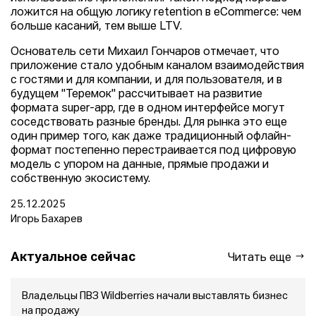
ложится на общую логику retention в eСommerce: чем
больше касаний, тем выше LTV.
Основатель сети Михаил Гончаров отмечает, что
приложение стало удобным каналом взаимодействия
с гостями и для компании, и для пользователя, и в
будущем "Теремок" рассчитывает на развитие
формата super-app, где в одном интерфейсе могут
соседствовать разные бренды. Для рынка это еще
один пример того, как даже традиционный офлайн-
формат постепенно перестраивается под цифровую
модель с упором на данные, прямые продажи и
собственную экосистему.
25.12.2025
Игорь Бахарев
Актуальное сейчас
Читать еще
Владельцы ПВЗ Wildberries начали выставлять бизнес
на продажу