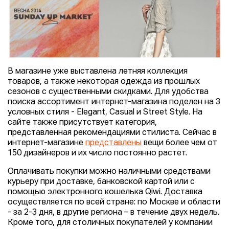
В магазине уже выставлена летняя коллекция
товаров, а также некоторая одежда из прошлых
сезонов с существенными скидками. Для удобства
поиска ассортимент интернет-магазина поделен на 3
условных стиля - Elegant, Casual и Street Style. На
сайте также присутствует категория,
представленная рекомендациями стилиста. Сейчас в
интернет-магазине
представлены
вещи более чем от
150 дизайнеров и их число постоянно растет.
Оплачивать покупки можно наличными средствами
курьеру при доставке, банковской картой или с
помощью электронного кошелька Qiwi. Доставка
осуществляется по всей стране: по Москве и области
- за 2-3 дня, в другие региона – в течение двух недель.
Кроме того, для столичных покупателей у компании