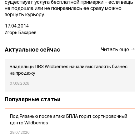
существует услуга бесплатной примерки – если вещь
не подошла или не понравилась ее сразу можно
вернуть курьеру.
17.04.2014
Игорь Бахарев
Актуальное сейчас
Читать еще
Владельцы ПВЗ Wildberries начали выставлять бизнес
на продажу
07.08.2026
Популярные статьи
Под Рязанью после атаки БПЛА горит сортировочный
центр Wildberries
29.07.2026