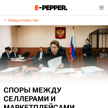
Назад к новостям
СПОРЫ МЕЖДУ
СЕЛЛЕРАМИ И
МАРКЕТПЛЕЙСАМИ