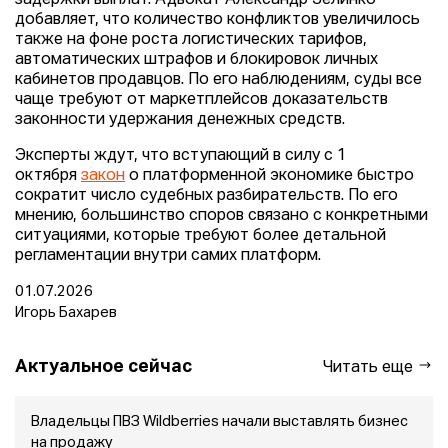
добавляет, что количество конфликтов увеличилось
также на фоне роста логистических тарифов,
автоматических штрафов и блокировок личных
кабинетов продавцов. По его наблюдениям, суды все
чаще требуют от маркетплейсов доказательств
законности удержания денежных средств.
Эксперты ждут, что вступающий в силу с 1
октября
закон
о платформенной экономике быстро
сократит число судебных разбирательств. По его
мнению, большинство споров связано с конкретными
ситуациями, которые требуют более детальной
регламентации внутри самих платформ.
01.07.2026
Игорь Бахарев
Актуальное сейчас
Читать еще
Владельцы ПВЗ Wildberries начали выставлять бизнес
на продажу