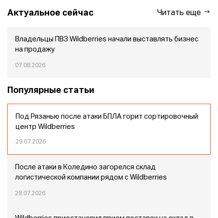
Актуальное сейчас
Читать еще
Владельцы ПВЗ Wildberries начали выставлять бизнес
на продажу
07.08.2026
Популярные статьи
Под Рязанью после атаки БПЛА горит сортировочный
центр Wildberries
29.07.2026
После атаки в Коледино загорелся склад
логистической компании рядом с Wildberries
28.07.2026