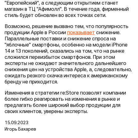
"Европейский", а следующим открытием станет
магазин в ТЦ "Афимолл". В течение года, фирменный
стиль будет обновлен во всех точках сети.
Возможно, решение вызвано тем, что популярность
продукции Apple в России
показывает
снижение.
Параллельные поставки и снижение спроса на
"яблочные" смартфоны, особенно на модели iPhone
14 и 13 поколений, сказались на том, что на рынке
сложился переизбыток смартфонов. При этом
эксперты не ожидают значительного дальнейшего
снижения цен на устройства Apple, а, следовательно,
ожидать резкого скачка интереса к американскому
бренду не приходится.
Изменения в стратегии re:Store позволят компании
более гибко реагировать на изменения в рынке и
предлагать более широкий выбор продукции для
своих клиентов, уверены эксперты.
15.09.2023
Игорь Бахарев