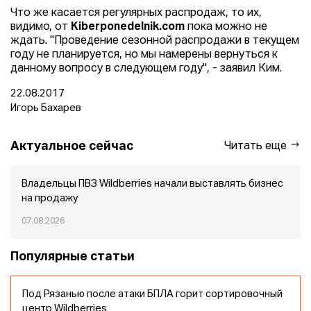
Что же касается регулярных распродаж, то их,
видимо, от
Kiberponedelnik.com
пока можно не
ждать. "Проведение сезонной распродажи в текущем
году не планируется, но мы намерены вернуться к
данному вопросу в следующем году", - заявил Ким.
22.08.2017
Игорь Бахарев
Актуальное сейчас
Читать еще
Владельцы ПВЗ Wildberries начали выставлять бизнес
на продажу
07.08.2026
Популярные статьи
Под Рязанью после атаки БПЛА горит сортировочный
центр Wildberries