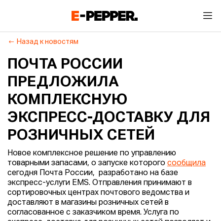
Назад к новостям
ПОЧТА РОССИИ
ПРЕДЛОЖИЛА
КОМПЛЕКСНУЮ
ЭКСПРЕСС-ДОСТАВКУ ДЛЯ
РОЗНИЧНЫХ СЕТЕЙ
Новое комплексное решение по управлению
товарными запасами, о запуске которого
сообщила
сегодня Почта России, разработано на базе
экспресс-услуги EMS. Отправления принимают в
сортировочных центрах почтового ведомства и
доставляют в магазины розничных сетей в
согласованное с заказчиком время. Услуга по