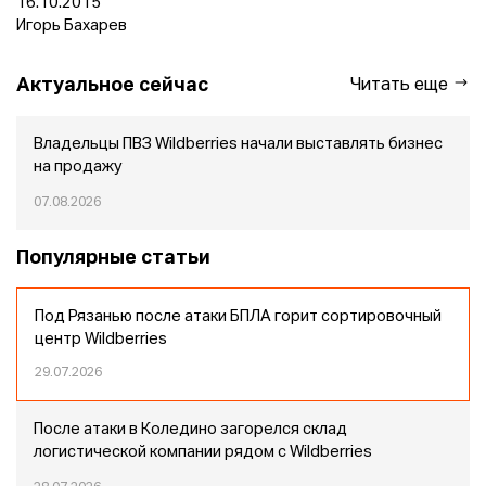
16.10.2015
Игорь Бахарев
Актуальное сейчас
Читать еще
Владельцы ПВЗ Wildberries начали выставлять бизнес
на продажу
07.08.2026
Популярные статьи
Под Рязанью после атаки БПЛА горит сортировочный
центр Wildberries
29.07.2026
После атаки в Коледино загорелся склад
логистической компании рядом с Wildberries