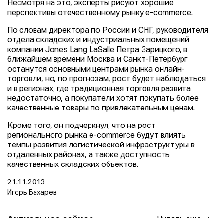
Несмотря на это, эксперты рисуют хорошие
перспективы отечественному рынку e-commerce.
По словам директора по России и СНГ, руководителя
отдела складских и индустриальных помещений
компании Jones Lang LaSalle Петра Зарицкого, в
ближайшем времени Москва и Санкт-Петербург
останутся основными центрами рынка онлайн-
торговли, но, по прогнозам, рост будет наблюдаться
и в регионах, где традиционная торговля развита
недостаточно, а покупатели хотят покупать более
качественные товары по привлекательным ценам.
Кроме того, он подчеркнул, что на рост
регионального рынка e-commerce будут влиять
темпы развития логистической инфраструктуры в
отдаленных районах, а также доступность
качественных складских объектов.
21.11.2013
Игорь Бахарев