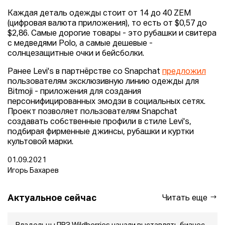
Каждая деталь одежды стоит от 14 до 40 ZEM
(цифровая валюта приложения), то есть от $0,57 до
$2,86. Самые дорогие товары - это рубашки и свитера
с медведями Polo, а самые дешевые -
солнцезащитные очки и бейсболки.
Ранее Levi's в партнёрстве со Snapchat
предложил
пользователям эксклюзивную линию одежды для
Bitmoji - приложения для создания
персонифицированных эмодзи в социальных сетях.
Проект позволяет пользователям Snapchat
создавать собственные профили в стиле Levi's,
подбирая фирменные джинсы, рубашки и куртки
культовой марки.
01.09.2021
Игорь Бахарев
Актуальное сейчас
Читать еще