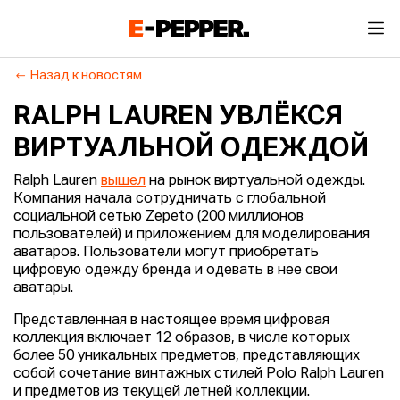
Назад к новостям
RALPH LAUREN УВЛЁКСЯ
ВИРТУАЛЬНОЙ ОДЕЖДОЙ
Ralph Lauren
вышел
на рынок виртуальной одежды.
Компания начала сотрудничать с глобальной
социальной сетью Zepeto (200 миллионов
пользователей) и приложением для моделирования
аватаров. Пользователи могут приобретать
цифровую одежду бренда и одевать в нее свои
аватары.
Представленная в настоящее время цифровая
коллекция включает 12 образов, в числе которых
более 50 уникальных предметов, представляющих
собой сочетание винтажных стилей Polo Ralph Lauren
и предметов из текущей летней коллекции.