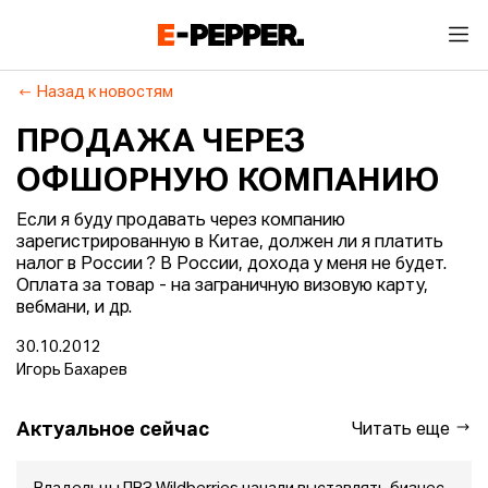
Назад к новостям
ПРОДАЖА ЧЕРЕЗ
ОФШОРНУЮ КОМПАНИЮ
Если я буду продавать через компанию
зарегистрированную в Китае, должен ли я платить
налог в России ? В России, дохода у меня не будет.
Оплата за товар - на заграничную визовую карту,
вебмани, и др.
30.10.2012
Игорь Бахарев
Актуальное сейчас
Читать еще