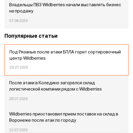
Владельцы ПВЗ Wildberries начали выставлять бизнес
на продажу
07.08.2026
Популярные статьи
Под Рязанью после атаки БПЛА горит сортировочный
центр Wildberries
29.07.2026
После атаки в Коледино загорелся склад
логистической компании рядом с Wildberries
28.07.2026
Wildberries приостановил прием поставок на склад в
Воронеже после атак по городу
23.07.2026