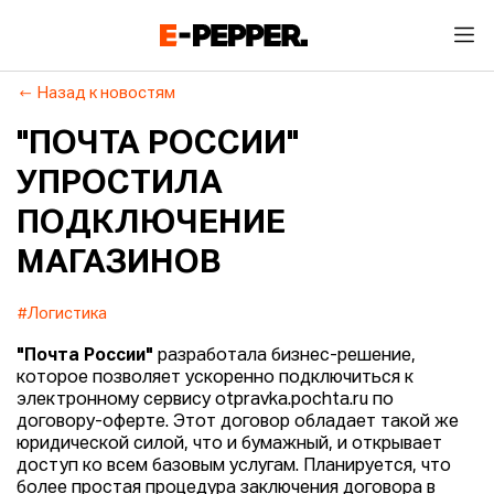
Назад к новостям
"ПОЧТА РОССИИ"
УПРОСТИЛА
ПОДКЛЮЧЕНИЕ
МАГАЗИНОВ
#Логистика
"Почта России"
разработала бизнес-решение,
которое позволяет ускоренно подключиться к
электронному сервису otpravka.pochta.ru по
договору-оферте. Этот договор обладает такой же
юридической силой, что и бумажный, и открывает
доступ ко всем базовым услугам. Планируется, что
более простая процедура заключения договора в