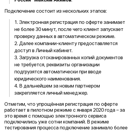
России" Максим Акимов
.
Подключение состоит из нескольких этапов:
1. Электронная регистрация по оферте занимает
не более 30 минут, после чего клиент запускает
проверку данных в автоматическом режиме.
2. Далее компании-клиенту предоставляется
доступ в Личный кабинет.
3. Загрузка отсканированных копий документов
не требуется, реквизиты организации
подгрузятся автоматически при вводе
юридического наименования.
4. В дальнейшем за новым партнером
закрепляется личный менеджер.
Отметим, что упрощённая регистрация по оферте
работает в пилотном режиме с января 2020 года – за
это время с помощью электронного сервиса
подключились уже сотни компаний. В режиме
тестирования процесса подключение занимало более