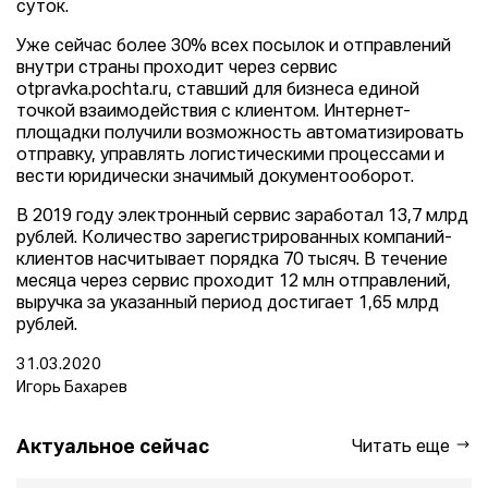
суток.
Уже сейчас более 30% всех посылок и отправлений
внутри страны проходит через сервис
otpravka.pochta.ru, ставший для бизнеса единой
точкой взаимодействия с клиентом. Интернет-
площадки получили возможность автоматизировать
отправку, управлять логистическими процессами и
вести юридически значимый документооборот.
В 2019 году электронный сервис заработал 13,7 млрд
рублей. Количество зарегистрированных компаний-
клиентов насчитывает порядка 70 тысяч. В течение
месяца через сервис проходит 12 млн отправлений,
выручка за указанный период достигает 1,65 млрд
рублей.
31.03.2020
Игорь Бахарев
Актуальное сейчас
Читать еще