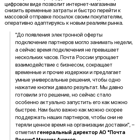
цифровом виде позволит интернет-магазинам
снизить временные затраты и быстро перейти к
массовой отправке посылок своим покупателям,
оперативно адаптируясь к новым реалиям рынка.
"До появления электронной оферты
подключение партнеров могло занимать недели,
а сейчас время подключения не превышает
нескольких часов. Почта России упрощает
взаимодействие с бизнесом, сокращает
временные и прочие издержки и предлагает
умные универсальные решения, чтобы одно
нажатие кнопки давало результат. Мы давно
готовили это решение, но сейчас стало
особенно актуально запустить его как можно
быстрее. Нам было важно как можно скорее
поддержать наших партнеров, чтобы они не
теряли ценное время на организации доставки", –
отметил
генеральный директор АО "Почта