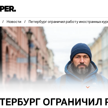
Новости
Петербург ограничил работу иностранных ку
ТЕРБУРГ ОГРАНИЧИЛ 