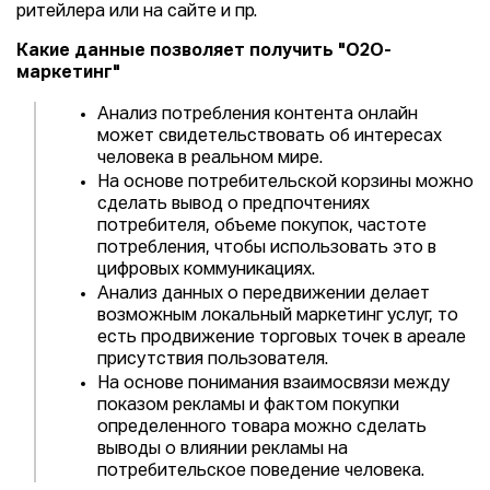
ритейлера или на сайте и пр.
Какие данные позволяет получить "О2О-
маркетинг"
Анализ потребления контента онлайн
может свидетельствовать об интересах
человека в реальном мире.
На основе потребительской корзины можно
сделать вывод о предпочтениях
потребителя, объеме покупок, частоте
потребления, чтобы использовать это в
цифровых коммуникациях.
Анализ данных о передвижении делает
возможным локальный маркетинг услуг, то
есть продвижение торговых точек в ареале
присутствия пользователя.
На основе понимания взаимосвязи между
показом рекламы и фактом покупки
определенного товара можно сделать
выводы о влиянии рекламы на
потребительское поведение человека.