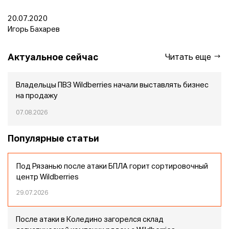
20.07.2020
Игорь Бахарев
Актуальное сейчас
Читать еще
Владельцы ПВЗ Wildberries начали выставлять бизнес
на продажу
07.08.2026
Популярные статьи
Под Рязанью после атаки БПЛА горит сортировочный
центр Wildberries
29.07.2026
После атаки в Коледино загорелся склад