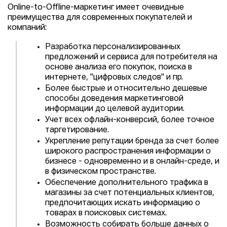
Online-to-Offline-маркетинг имеет очевидные
преимущества для современных покупателей и
компаний:
Разработка персонализированных
предложений и сервиса для потребителя на
основе анализа его покупок, поиска в
интернете, "цифровых следов" и пр.
Более быстрые и относительно дешевые
способы доведения маркетинговой
информации до целевой аудитории.
Учет всех офлайн-конверсий, более точное
таргетирование.
Укрепление репутации бренда за счет более
широкого распространения информации о
бизнесе - одновременно и в онлайн-среде, и
в физическом пространстве.
Обеспечение дополнительного трафика в
магазины за счет потенциальных клиентов,
предпочитающих искать информацию о
товарах в поисковых системах.
Возможность собирать больше данных о