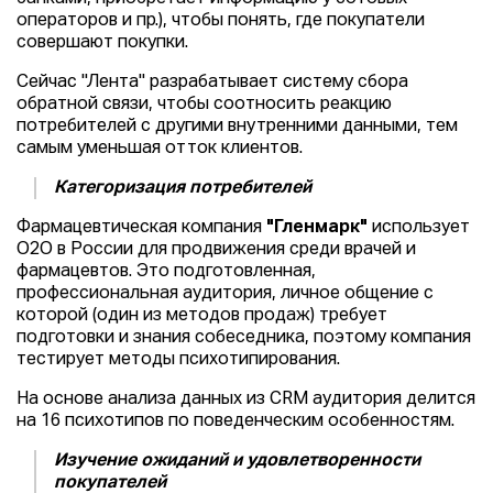
операторов и пр.), чтобы понять, где покупатели
совершают покупки.
Сейчас "Лента" разрабатывает систему сбора
обратной связи, чтобы соотносить реакцию
потребителей с другими внутренними данными, тем
самым уменьшая отток клиентов.
Категоризация потребителей
Фармацевтическая компания
"Гленмарк"
использует
О2О в России для продвижения среди врачей и
фармацевтов. Это подготовленная,
профессиональная аудитория, личное общение с
которой (один из методов продаж) требует
подготовки и знания собеседника, поэтому компания
тестирует методы психотипирования.
На основе анализа данных из CRM аудитория делится
на 16 психотипов по поведенческим особенностям.
Изучение ожиданий и удовлетворенности
покупателей