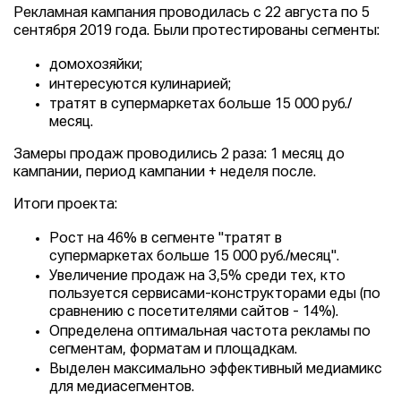
Рекламная кампания проводилась с 22 августа по 5
сентября 2019 года. Были протестированы сегменты:
домохозяйки;
интересуются кулинарией;
тратят в супермаркетах больше 15 000 руб./
месяц.
Замеры продаж проводились 2 раза: 1 месяц до
кампании, период кампании + неделя после.
Итоги проекта:
Рост на 46% в сегменте "тратят в
супермаркетах больше 15 000 руб./месяц".
Увеличение продаж на 3,5% среди тех, кто
пользуется сервисами-конструкторами еды (по
сравнению с посетителями сайтов - 14%).
Определена оптимальная частота рекламы по
сегментам, форматам и площадкам.
Выделен максимально эффективный медиамикс
для медиасегментов.