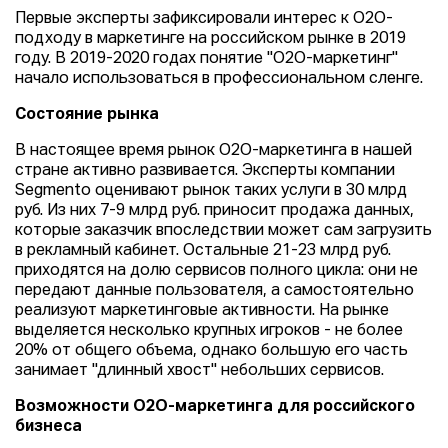
Первые эксперты зафиксировали интерес к О2О-
подходу в маркетинге на российском рынке в 2019
году. В 2019-2020 годах понятие "О2О-маркетинг"
начало использоваться в профессиональном сленге.
Состояние рынка
В настоящее время рынок О2О-маркетинга в нашей
стране активно развивается. Эксперты компании
Segmento оценивают рынок таких услуги в 30 млрд
руб. Из них 7-9 млрд руб. приносит продажа данных,
которые заказчик впоследствии может сам загрузить
в рекламный кабинет. Остальные 21-23 млрд руб.
приходятся на долю сервисов полного цикла: они не
передают данные пользователя, а самостоятельно
реализуют маркетинговые активности. На рынке
выделяется несколько крупных игроков - не более
20% от общего объема, однако большую его часть
занимает "длинный хвост" небольших сервисов.
Возможности О2О-маркетинга для российского
бизнеса