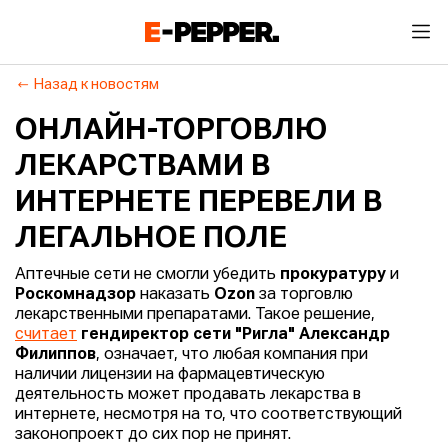
Назад к новостям
ОНЛАЙН-ТОРГОВЛЮ
ЛЕКАРСТВАМИ В
ИНТЕРНЕТЕ ПЕРЕВЕЛИ В
ЛЕГАЛЬНОЕ ПОЛЕ
Аптечные сети не смогли убедить
прокуратуру
и
Роскомнадзор
наказать
Ozon
за торговлю
лекарственными препаратами. Такое решение,
считает
гендиректор сети "Ригла" Александр
Филиппов
, означает, что любая компания при
наличии лицензии на фармацевтическую
деятельность может продавать лекарства в
интернете, несмотря на то, что соответствующий
законопроект до сих пор не принят.