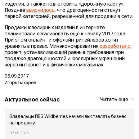
изделия, а также подготовить «дорожную карту».
Позднее
выяснилось
, что драгоценности станут
первой категорией, разрешенной для продажи в сети.
Продажи ювелирных изделий в интернете
планировали легализовать ещё к началу 2017 года.
При этом онлайн- и оффлайн-ритейлеров хотят
уравнять в правах. Минэкономразвития
разработало
проект, устанавливающий равные требования при
продаже драгоценностей и ювелирных украшений
через интернет и в физических магазинах.
06.09.2017
Игорь Бахарев
Актуальное сейчас
Читать еще
Владельцы ПВЗ Wildberries начали выставлять бизнес
на продажу
07.08.2026