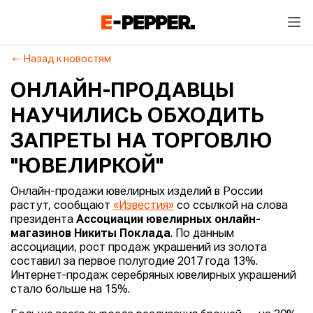
Назад к новостям
ОНЛАЙН-ПРОДАВЦЫ
НАУЧИЛИСЬ ОБХОДИТЬ
ЗАПРЕТЫ НА ТОРГОВЛЮ
"ЮВЕЛИРКОЙ"
Онлайн-продажи ювелирных изделий в России
растут, сообщают
«Известия»
со ссылкой на слова
президента
Ассоциации ювелирных онлайн-
магазинов Никиты Поклада
. По данным
ассоциации, рост продаж украшений из золота
составил за первое полугодие 2017 года 13%.
Интернет-продаж серебряных ювелирных украшений
стало больше на 15%.