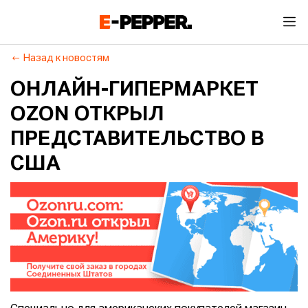
Назад к новостям
ОНЛАЙН-ГИПЕРМАРКЕТ
OZON ОТКРЫЛ
ПРЕДСТАВИТЕЛЬСТВО В
США