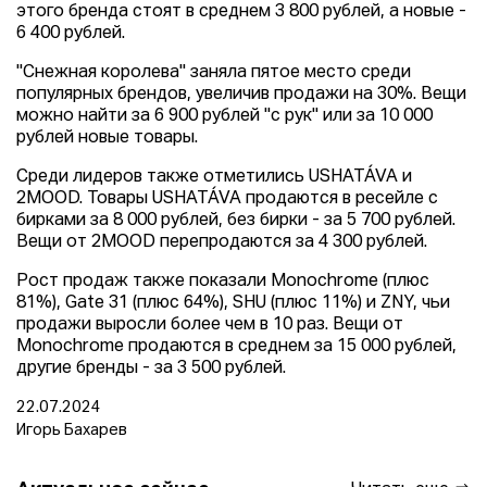
этого бренда стоят в среднем 3 800 рублей, а новые -
6 400 рублей.
"Снежная королева" заняла пятое место среди
популярных брендов, увеличив продажи на 30%. Вещи
можно найти за 6 900 рублей "с рук" или за 10 000
рублей новые товары.
Среди лидеров также отметились USHATÁVA и
2MOOD. Товары USHATÁVA продаются в ресейле с
бирками за 8 000 рублей, без бирки - за 5 700 рублей.
Вещи от 2MOOD перепродаются за 4 300 рублей.
Рост продаж также показали Monochrome (плюс
81%), Gate 31 (плюс 64%), SHU (плюс 11%) и ZNY, чьи
продажи выросли более чем в 10 раз. Вещи от
Monochrome продаются в среднем за 15 000 рублей,
другие бренды - за 3 500 рублей.
22.07.2024
Игорь Бахарев