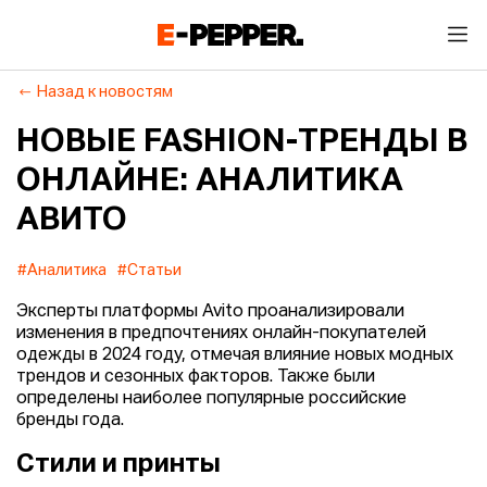
Назад к новостям
НОВЫЕ FASHION-ТРЕНДЫ В
ОНЛАЙНЕ: АНАЛИТИКА
АВИТО
#Аналитика
#Статьи
Эксперты платформы Avito проанализировали
изменения в предпочтениях онлайн-покупателей
одежды в 2024 году, отмечая влияние новых модных
трендов и сезонных факторов. Также были
определены наиболее популярные российские
бренды года.
Стили и принты