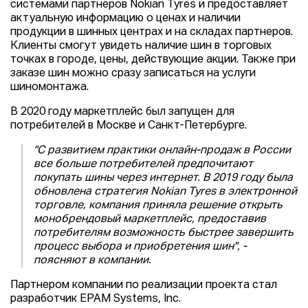
системами партнеров Nokian Tyres и предоставляет
актуальную информацию о ценах и наличии
продукции в шинных центрах и на складах партнеров.
Клиенты смогут увидеть наличие шин в торговых
точках в городе, цены, действующие акции. Также при
заказе шин можно сразу записаться на услуги
шиномонтажа.
В 2020 году маркетплейс был запущен для
потребителей в Москве и Санкт-Петербурге.
"С развитием практики онлайн-продаж в России
все больше потребителей предпочитают
покупать шины через интернет. В 2019 году была
обновлена стратегия Nokian Tyres в электронной
торговле, компания приняла решение открыть
монобрендовый маркетплейс, предоставив
потребителям возможность быстрее завершить
процесс выбора и приобретения шин", -
поясняют в компании.
Партнером компании по реализации проекта стал
разработчик EPAM Systems, Inc.