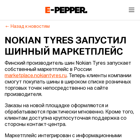
Назад к новостям
NOKIAN TYRES ЗАПУСТИЛ
ШИННЫЙ МАРКЕТПЛЕЙС
Финский производитель шин Nokian Tyres запускает
собственный маркетплейс в России
marketplace.nokiantyres.ru
. Теперь клиенты компании
смогут покупать шины в широком списке розничных
торговых точек непосредственно на сайте
производителя.
Заказы на новой площадке оформляются и
обрабатываются практически мгновенно. Кроме того,
клиентам доступна круглосуточная поддержка со
стороны контакт-центра.
Маркетплейс интегрирован с информационными