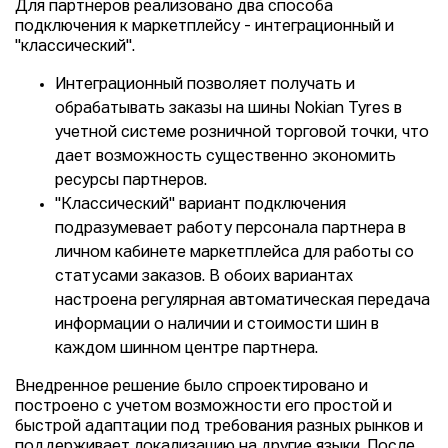
Для партнеров реализовано два способа
подключения к маркетплейсу - интеграционный и
"классический".
Интеграционный позволяет получать и
обрабатывать заказы на шины Nokian Tyres в
учетной системе розничной торговой точки, что
дает возможность существенно экономить
ресурсы партнеров.
"Классический" вариант подключения
подразумевает работу персонала партнера в
личном кабинете маркетплейса для работы со
статусами заказов. В обоих вариантах
настроена регулярная автоматическая передача
информации о наличии и стоимости шин в
каждом шинном центре партнера.
Внедренное решение было спроектировано и
построено с учетом возможности его простой и
быстрой адаптации под требования разных рынков и
поддерживает локализацию на другие языки. После