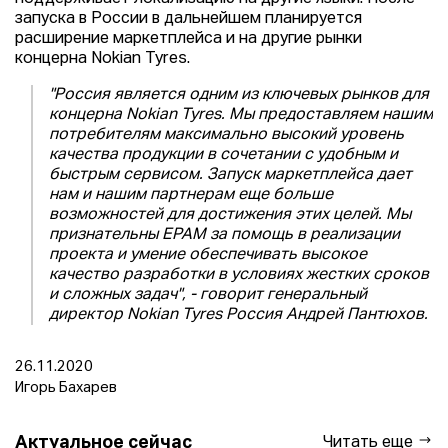
запуска в России в дальнейшем планируется
расширение маркетплейса и на другие рынки
концерна Nokian Tyres.
"Россия является одним из ключевых рынков для
концерна Nokian Tyres. Мы предоставляем нашим
потребителям максимально высокий уровень
качества продукции в сочетании с удобным и
быстрым сервисом. Запуск маркетплейса дает
нам и нашим партнерам еще больше
возможностей для достижения этих целей. Мы
признательны EPAM за помощь в реализации
проекта и умение обеспечивать высокое
качество разработки в условиях жестких сроков
и сложных задач", - говорит генеральный
директор Nokian Tyres Россия Андрей Пантюхов.
26.11.2020
Игорь Бахарев
Актуальное сейчас
Читать еще