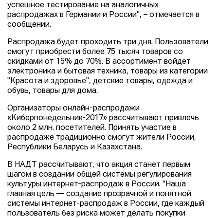
успешное тестирование на аналогичных
распродажах в Германии и России", – отмечается в
сообщении.
Распродажа будет проходить три дня. Пользователи
смогут приобрести более 75 тысяч товаров со
скидками от 15% до 70%. В ассортимент войдет
электроника и бытовая техника, товары из категории
"Красота и здоровье", детские товары, одежда и
обувь, товары для дома.
Организаторы онлайн-распродажи
«Киберпонедельник-2017» рассчитывают привлечь
около 2 млн. посетителей. Принять участие в
распродаже традиционно смогут жители России,
Республики Беларусь и Казахстана.
В НАДТ рассчитывают, что акция станет первым
шагом в создании общей системы регулирования
культуры интернет-распродаж в России. "Наша
главная цель — создание прозрачной и понятной
системы интернет-распродаж в России, где каждый
пользователь без риска может делать покупки