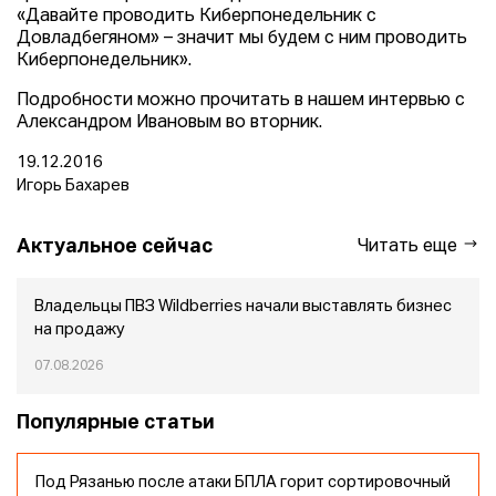
«Давайте проводить Киберпонедельник с
Довладбегяном» – значит мы будем с ним проводить
Киберпонедельник».
Подробности можно прочитать в нашем интервью с
Александром Ивановым во вторник.
19.12.2016
Игорь Бахарев
Актуальное сейчас
Читать еще
Владельцы ПВЗ Wildberries начали выставлять бизнес
на продажу
07.08.2026
Популярные статьи
Под Рязанью после атаки БПЛА горит сортировочный