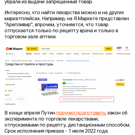
убрала из выдачи запрещенный товар.
Интересно, что найти лекарства можно и на других
маркетплейсах. Например, на Я.Маркете представлен
"Арепливир", впрочем, уточняется, что товар
отпускается только по рецепту врача и только в
торговом зале аптеки.
В конце апреля Путин
поручил подготовить
закон об
эксперименте по торговле лекарствами,
отпускаемыми по рецепту, дистанционным способом.
Срок исполнения приказа - 1 июля 2022 года.