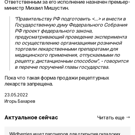
Ответственным за его исполнение назначен премьер-
министр Михаил Мишустин.
"Правительству РФ подготовить <...> и внести в
Государственную думу Федерального Собрания
РФ проект федерального закона,
предусматривающий проведение эксперимента
по осуществлению организациями розничной
торговли лекарственными препаратами для
медицинского применения, отпускаемыми по
рецепту, дистанционным способом", - говорится
в перечне поручений главы государства.
Пока что такая форма продажи рецептурных
лекарств запрещена.
23.05.2022
Игорь Бахарев
Актуальное сейчас
Читать еще
Wildberries ищет партнеров для открытия складских