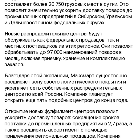
составляет более 20 750 грузовых мест в сутки. Это
позволит значительно ускорить доставку товаров до
промышленных предприятий в Сибирском, Уральском
и Дальневосточном федеральных округах.
Новые распределительные центры будут
обслуживать как федеральных продавцов, так и
местных поставщиков из этих регионов. Они позволят
обрабатывать до 97 000 наименований товаров в
месяц, включая приемку, хранение и комплектацию
заказов.
Благодаря этой экспансии, Максмарт существенно
расширяет зону своего логистического покрытия и
укрепляет сеть собственных распределительных
центров по всей России. Компания планирует
открыть еще пять подобных центров до конца года.
Открытие новых фулфилмент-центров позволит
ускорить доставку товаров: сокращение сроков
поставки до промышленных предприятий в 2,7 раза, а
также расширить ассортимент с помощью
привлечения региональных продавцов. Компания