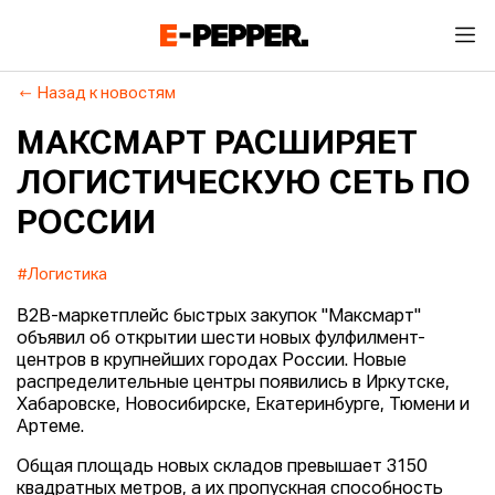
Назад к новостям
МАКСМАРТ РАСШИРЯЕТ
ЛОГИСТИЧЕСКУЮ СЕТЬ ПО
РОССИИ
#Логистика
B2B-маркетплейс быстрых закупок "Максмарт"
объявил об открытии шести новых фулфилмент-
центров в крупнейших городах России. Новые
распределительные центры появились в Иркутске,
Хабаровске, Новосибирске, Екатеринбурге, Тюмени и
Артеме.
Общая площадь новых складов превышает 3150
квадратных метров, а их пропускная способность