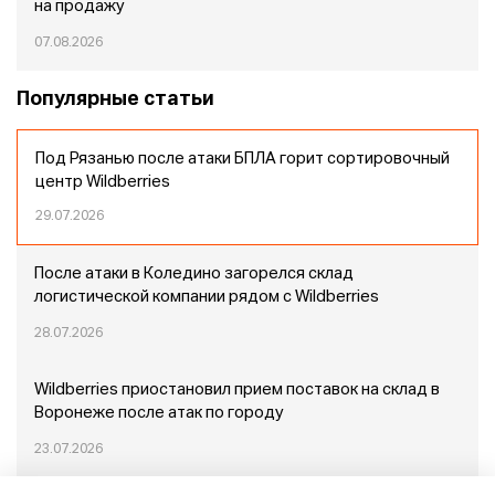
на продажу
07.08.2026
Популярные статьи
Под Рязанью после атаки БПЛА горит сортировочный
центр Wildberries
29.07.2026
После атаки в Коледино загорелся склад
логистической компании рядом с Wildberries
28.07.2026
Wildberries приостановил прием поставок на склад в
Воронеже после атак по городу
23.07.2026