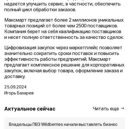
надеется улучшить сервис, в частности, обеспечить
полный цикл обработки заказов.
Максмарт предлагает более 2 миллионов уникальных
товарных позиций от более чем 2500 поставщиков.
Компания берет на себя квалификацию поставщиков
и несет полную ответственность за качество сделок.
Цифровизация закупок через маркетплейс позволяет
значительно сократить сроки поставок и повысить
эффективность работы предприятий. Максмарт
предлагает комплексное решение для корпоративных
закупок, включая выбор товара, оформление заказа и
доставку.
25.09.2024
Игорь Бахарев
Актуальное сейчас
Читать еще
Владельцы ПВЗ Wildberries начали выставлять бизнес