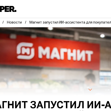
Новости
Магнит запустил ИИ-ассистента для покупате
ГНИТ ЗАПУСТИЛ ИИ-