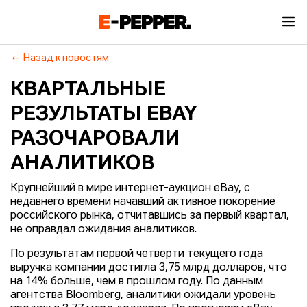
Назад к новостям
КВАРТАЛЬНЫЕ
РЕЗУЛЬТАТЫ EBAY
РАЗОЧАРОВАЛИ
АНАЛИТИКОВ
Крупнейший в мире интернет-аукцион eBay, с
недавнего времени начавший активное покорение
российского рынка, отчитавшись за первый квартал,
не оправдал ожидания аналитиков.
По результатам первой четверти текущего года
выручка компании достигла 3,75 млрд долларов, что
на 14% больше, чем в прошлом году. По данным
агентства Bloomberg, аналитики ожидали уровень