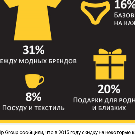
Vip Group сообщили, что в 2015 году скидку на некоторые 