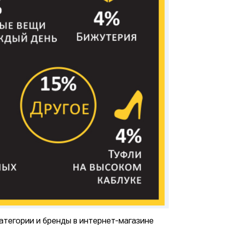
категории и бренды в интернет-магазине