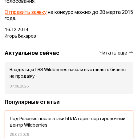
голосования.
Отправить заявку
на конкурс можно до 28 марта 2015
года.
16.12.2014
Игорь Бахарев
Актуальное сейчас
Читать еще
Владельцы ПВЗ Wildberries начали выставлять бизнес
на продажу
07.08.2026
Популярные статьи
Под Рязанью после атаки БПЛА горит сортировочный
центр Wildberries
29.07.2026