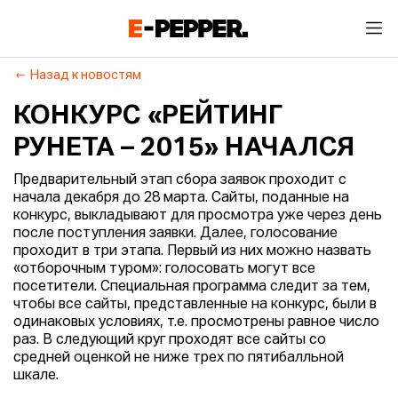
Назад к новостям
КОНКУРС «РЕЙТИНГ
РУНЕТА – 2015» НАЧАЛСЯ
Предварительный этап сбора заявок проходит с
начала декабря до 28 марта. Сайты, поданные на
конкурс, выкладывают для просмотра уже через день
после поступления заявки. Далее, голосование
проходит в три этапа. Первый из них можно назвать
«отборочным туром»: голосовать могут все
посетители. Специальная программа следит за тем,
чтобы все сайты, представленные на конкурс, были в
одинаковых условиях, т.е. просмотрены равное число
раз. В следующий круг проходят все сайты со
средней оценкой не ниже трех по пятибалльной
шкале.