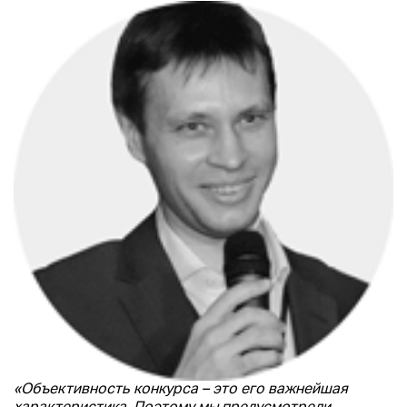
«Объективность конкурса – это его важнейшая