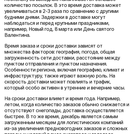
количество посылок. В это время доставка может
увеличиваться в 2-3 раза по сравнению с другими
будними днями. Задержки в доставке могут
наблюдаться и перед крупными праздниками,
например, Новый год, 8 марта или День святого
Валентина.
Время заказа и сроки доставки зависят от
множества факторов: география, погода, общая
загруженность сети доставки, расстояние между
пунктом отправления и пунктом назначения.
Особенности региона, включая географию, климат и
инфраструктуру, также играют важную роль. На
скорость доставки может повлиять и трафик,
который особо активен в утренние и вечерние часы.
На сроки доставки влияет и время года. Например,
летом, когда количество заказов обычно снижается и
отсутствуют снегопады, доставка осуществляется
быстрее. В то же время, декабрь является самым
загруженным месяцем для логистических компаний
из-за увеличения предновогодних заказов и сложных