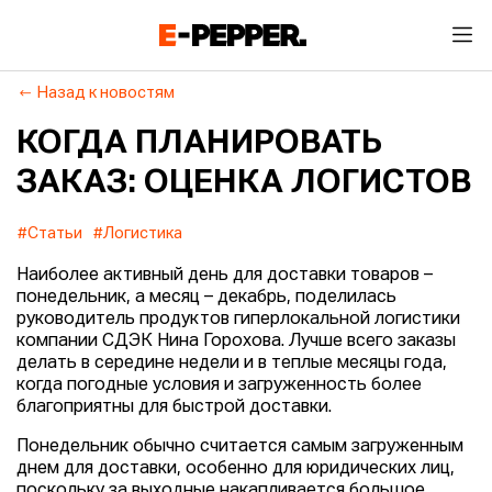
Назад к новостям
КОГДА ПЛАНИРОВАТЬ
ЗАКАЗ: ОЦЕНКА ЛОГИСТОВ
#Статьи
#Логистика
Наиболее активный день для доставки товаров –
понедельник, а месяц – декабрь, поделилась
руководитель продуктов гиперлокальной логистики
компании СДЭК Нина Горохова. Лучше всего заказы
делать в середине недели и в теплые месяцы года,
когда погодные условия и загруженность более
благоприятны для быстрой доставки.
Понедельник обычно считается самым загруженным
днем для доставки, особенно для юридических лиц,
поскольку за выходные накапливается большое