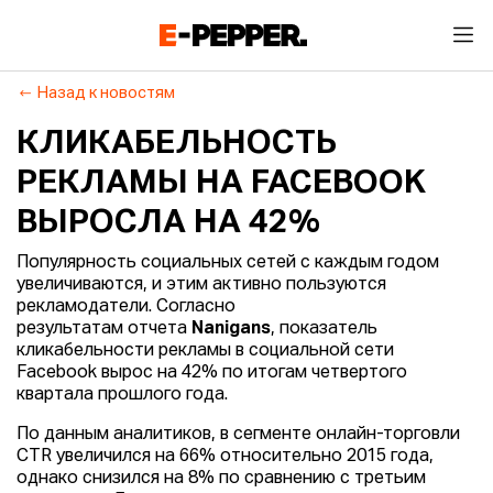
Назад к новостям
КЛИКАБЕЛЬНОСТЬ
РЕКЛАМЫ НА FACEBOOK
ВЫРОСЛА НА 42%
Популярность социальных сетей с каждым годом
увеличиваются, и этим активно пользуются
рекламодатели. Согласно
результатам отчета
Nanigans
, показатель
кликабельности рекламы в социальной сети
Facebook вырос на 42% по итогам четвертого
квартала прошлого года.
По данным аналитиков, в сегменте онлайн-торговли
CTR увеличился на 66% относительно 2015 года,
однако снизился на 8% по сравнению с третьим