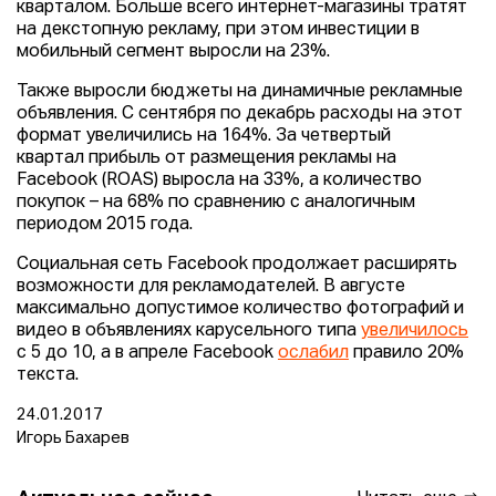
кварталом. Больше всего интернет-магазины тратят
на декстопную рекламу, при этом инвестиции в
мобильный сегмент выросли на 23%.
Также выросли бюджеты на динамичные рекламные
объявления. С сентября по декабрь расходы на этот
формат увеличились на 164%. За четвертый
квартал прибыль от размещения рекламы на
Facebook (ROAS) выросла на 33%, а количество
покупок – на 68% по сравнению с аналогичным
периодом 2015 года.
Социальная сеть Facebook продолжает расширять
возможности для рекламодателей. В августе
максимально допустимое количество фотографий и
видео в объявлениях карусельного типа
увеличилось
с 5 до 10, а в апреле Facebook
ослабил
правило 20%
текста.
24.01.2017
Игорь Бахарев