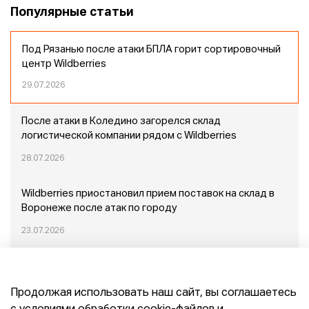
Популярные статьи
Под Рязанью после атаки БПЛА горит сортировочный
центр Wildberries
29.07.2026
После атаки в Коледино загорелся склад
логистической компании рядом с Wildberries
28.07.2026
Wildberries приостановил прием поставок на склад в
Воронеже после атак по городу
23.07.2026
Пожар в Домодедово: немного подробностей
Продолжая использовать наш сайт, вы соглашаетесь
20.07.2026