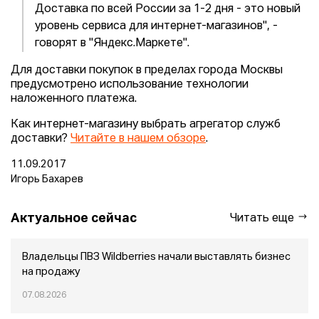
Доставка по всей России за 1-2 дня - это новый
уровень сервиса для интернет-магазинов", -
говорят в "Яндекс.Маркете".
Для доставки покупок в пределах города Москвы
предусмотрено использование технологии
наложенного платежа.
Как интернет-магазину выбрать агрегатор служб
доставки?
Читайте в нашем обзоре
.
11.09.2017
Игорь Бахарев
Актуальное сейчас
Читать еще
Владельцы ПВЗ Wildberries начали выставлять бизнес
на продажу
07.08.2026