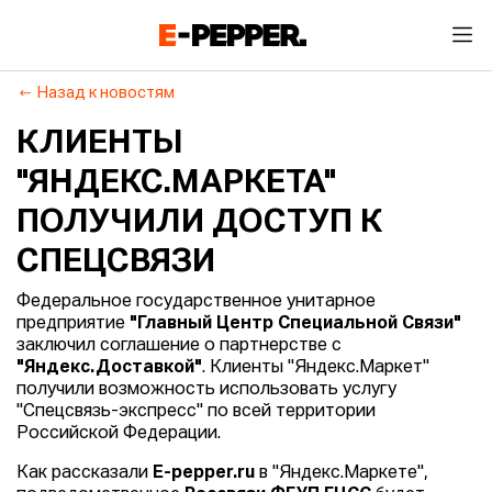
Назад к новостям
КЛИЕНТЫ
"ЯНДЕКС.МАРКЕТА"
ПОЛУЧИЛИ ДОСТУП К
СПЕЦСВЯЗИ
Федеральное государственное унитарное
предприятие
"Главный Центр Специальной Связи"
заключил соглашение о партнерстве с
"Яндекс.Доставкой"
. Клиенты "Яндекс.Маркет"
получили возможность использовать услугу
"Спецсвязь-экспресс" по всей территории
Российской Федерации.
Как рассказали
E-pepper.ru
в "Яндекс.Маркете",