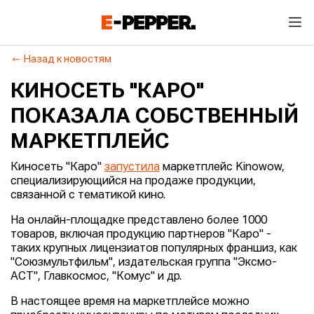
Назад к новостям
КИНОСЕТЬ "КАРО"
ПОКАЗАЛА СОБСТВЕННЫЙ
МАРКЕТПЛЕЙС
Киносеть "Каро"
запустила
маркетплейс Kinowow,
специализирующийся на продаже продукции,
связанной с тематикой кино.
На онлайн-площадке представлено более 1000
товаров, включая продукцию партнеров "Каро" -
таких крупных лицензиатов популярных франшиз, как
"Союзмультфильм", издательская группа "Эксмо-
АСТ", Главкосмос, "Комус" и др.
В настоящее время на маркетплейсе можно