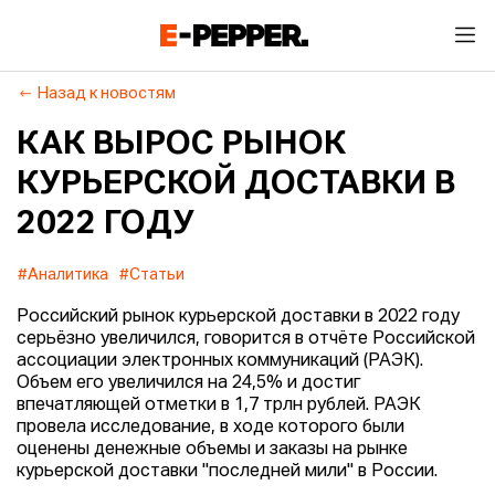
Назад к новостям
КАК ВЫРОС РЫНОК
КУРЬЕРСКОЙ ДОСТАВКИ В
2022 ГОДУ
#Аналитика
#Статьи
Российский рынок курьерской доставки в 2022 году
серьёзно увеличился, говорится в отчёте Российской
ассоциации электронных коммуникаций (РАЭК).
Объем его увеличился на 24,5% и достиг
впечатляющей отметки в 1,7 трлн рублей. РАЭК
провела исследование, в ходе которого были
оценены денежные объемы и заказы на рынке
курьерской доставки "последней мили" в России.