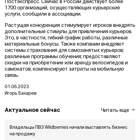
Постэкспресс. Сейчас в России действует более
1700 организаций, осуществляющих курьерские
услуги, сообщили в ассоциации.
Растущая конкуренция стимулирует игроков внедрять
дополнительные стимулы для привлечения курьеров.
Это, в частности, гибкий график работы, различные
материальные бонусы. Также компании внедряют
системы страхования для самозанятых курьеров;
различные программы обучения; предоставляют
скидки на приобретение или аренду велосипедов и
самокатов; компенсируют затраты на мобильную
связь.
01.06.2023
Игорь Бахарев
Актуальное сейчас
Читать еще
Владельцы ПВЗ Wildberries начали выставлять бизнес
на продажу