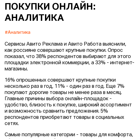
ПОКУПКИ ОНЛАЙН:
АНАЛИТИКА
#Аналитика
Сервисы Авито Реклама и Авито Работа выяснили,
как россияне совершают крупные покупки. Опрос
показал, что 38% респондентов выбирают для этого
площадки электронной коммерции, а 33% - интернет-
магазины.
16% опрошенных совершают крупные покупки
несколько раз в год, 11% - один раз в год. Еще 7%
покупают дорогие товары не менее раза в месяц.
Главные причины выбора онлайн-площадок -
удобство, близость к покупке, широкий ассортимент
и возможность сравнить предложения. 5%
респондентов приобретают товары в социальных
сетях.
Самые популярные категории - товары для комфорта,