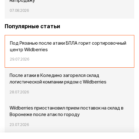
на продажу
07.08.2026
Популярные статьи
Под Рязанью после атаки БПЛА горит сортировочный
центр Wildberries
29.07.2026
После атаки в Коледино загорелся склад
логистической компании рядом с Wildberries
28.07.2026
Wildberries приостановил прием поставок на склад в
Воронеже после атак по городу
23.07.2026