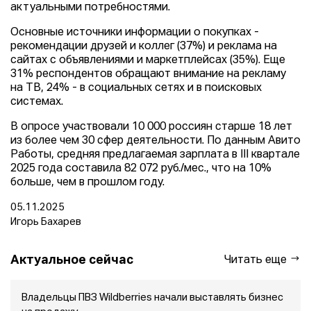
актуальными потребностями.
Основные источники информации о покупках -
рекомендации друзей и коллег (37%) и реклама на
сайтах с объявлениями и маркетплейсах (35%). Еще
31% респондентов обращают внимание на рекламу
на ТВ, 24% - в социальных сетях и в поисковых
системах.
В опросе участвовали 10 000 россиян старше 18 лет
из более чем 30 сфер деятельности. По данным Авито
Работы, средняя предлагаемая зарплата в III квартале
2025 года составила 82 072 руб./мес., что на 10%
больше, чем в прошлом году.
05.11.2025
Игорь Бахарев
Актуальное сейчас
Читать еще
Владельцы ПВЗ Wildberries начали выставлять бизнес