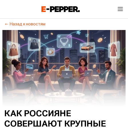
Назад к новостям
КАК РОССИЯНЕ
СОВЕРШАЮТ КРУПНЫЕ