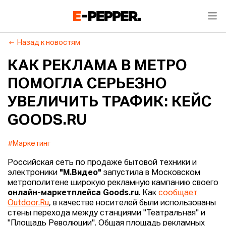
Назад к новостям
КАК РЕКЛАМА В МЕТРО
ПОМОГЛА СЕРЬЕЗНО
УВЕЛИЧИТЬ ТРАФИК: КЕЙС
GOODS.RU
#Маркетинг
Российская сеть по продаже бытовой техники и
электроники
"М.Видео"
запустила в Московском
метрополитене широкую рекламную кампанию своего
онлайн-маркетплейса Goods.ru
. Как
сообщает
Outdoor.Ru
, в качестве носителей были использованы
стены перехода между станциями "Театральная" и
"Площадь Революции". Общая площадь рекламных