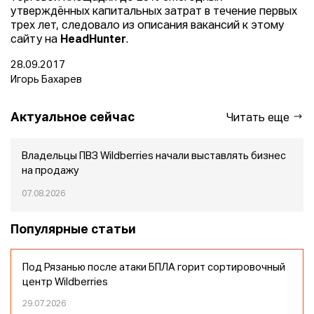
утверждённых капитальных затрат в течение первых
трех лет, следовало из описания вакансий к этому
сайту на
HeadHunter
.
28.09.2017
Игорь Бахарев
Актуальное сейчас
Читать еще
Владельцы ПВЗ Wildberries начали выставлять бизнес
на продажу
07.08.2026
Популярные статьи
Под Рязанью после атаки БПЛА горит сортировочный
центр Wildberries
29.07.2026