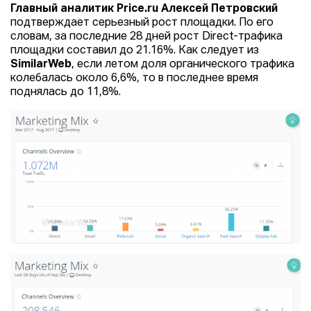
Главный аналитик Price.ru Алексей Петровский
подтверждает серьезный рост площадки. По его
словам, за последние 28 дней рост Direct-трафика
площадки составил до 21.16%. Как следует из
SimilarWeb
, если летом доля органического трафика
колебалась около 6,6%, то в последнее время
поднялась до 11,8%.