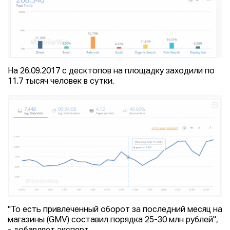
На 26.09.2017 с десктопов на площадку заходили по
11.7 тысяч человек в сутки.
"То есть привлеченный оборот за последний месяц на
магазины (GMV) составил порядка 25-30 млн рублей",