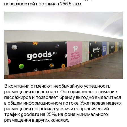
поверхностей составила 256,5 кв.м.
В компании отмечают необычайную успешность
размещения в переходах. Оно привлекает внимание
пассажиров и позволяет бренду выгодно выделиться
в общем информационном потоке. Уже первая неделя
размещения позволила увеличить органический
трафик goods.ru на 25%, на фоне минимального
размещения в других каналах.