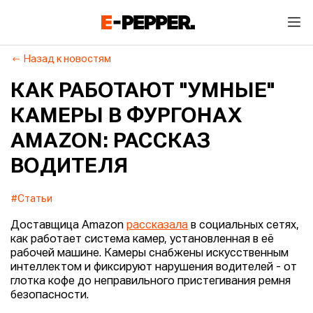
Назад к новостям
КАК РАБОТАЮТ "УМНЫЕ"
КАМЕРЫ В ФУРГОНАХ
AMAZON: РАССКАЗ
ВОДИТЕЛЯ
#Статьи
Доставщица Amazon
рассказала
в социальных сетях,
как работает система камер, установленная в её
рабочей машине. Камеры снабжены искусственным
интеллектом и фиксируют нарушения водителей - от
глотка кофе до неправильного пристегивания ремня
безопасности.