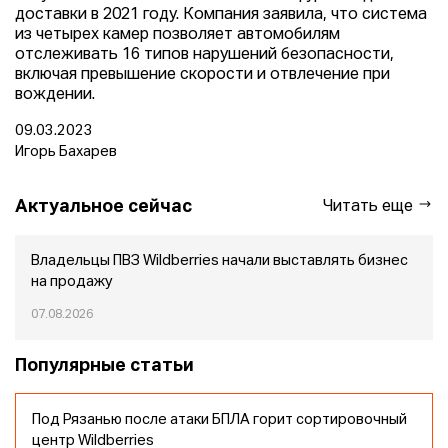
доставки в 2021 году. Компания заявила, что система
из четырех камер позволяет автомобилям
отслеживать 16 типов нарушений безопасности,
включая превышение скорости и отвлечение при
вождении.
09.03.2023
Игорь Бахарев
Актуальное сейчас
Читать еще
Владельцы ПВЗ Wildberries начали выставлять бизнес
на продажу
07.08.2026
Популярные статьи
Под Рязанью после атаки БПЛА горит сортировочный
центр Wildberries