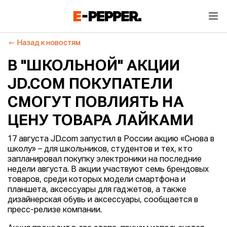
Назад к новостям
В "ШКОЛЬНОЙ" АКЦИИ
JD.COM ПОКУПАТЕЛИ
СМОГУТ ПОВЛИЯТЬ НА
ЦЕНУ ТОВАРА ЛАЙКАМИ
17 августа JD.com запустил в России акцию «Снова в
школу» – для школьников, студентов и тех, кто
запланировал покупку электроники на последние
недели августа. В акции участвуют семь брендовых
товаров, среди которых модели смартфона и
планшета, аксессуары для гаджетов, а также
дизайнерская обувь и аксессуары, сообщается в
пресс-релизе компании.