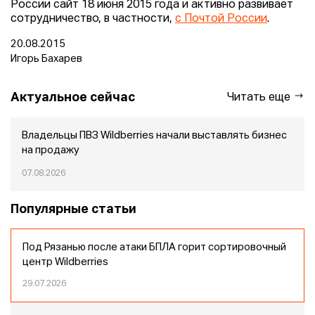
России сайт 18 июня 2015 года и активно развивает
сотрудничество, в частности,
с Почтой России
.
20.08.2015
Игорь Бахарев
Актуальное сейчас
Читать еще
Владельцы ПВЗ Wildberries начали выставлять бизнес
на продажу
07.08.2026
Популярные статьи
Под Рязанью после атаки БПЛА горит сортировочный
центр Wildberries
29.07.2026