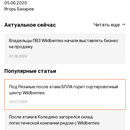
05.06.2020
Игорь Бахарев
Актуальное сейчас
Читать еще
Владельцы ПВЗ Wildberries начали выставлять бизнес
на продажу
07.08.2026
Популярные статьи
Под Рязанью после атаки БПЛА горит сортировочный
центр Wildberries
29.07.2026
После атаки в Коледино загорелся склад
логистической компании рядом с Wildberries